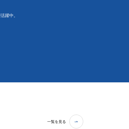
が活躍中。
一覧を見る