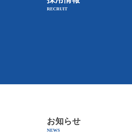
RECRUIT
お知らせ
NEWS