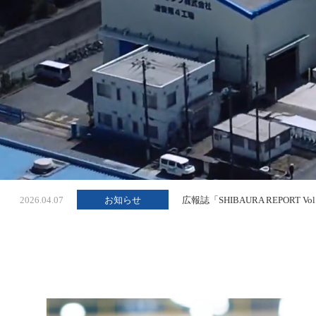
2026.04.07
お知らせ
広報誌「SHIBAURA REPORT 