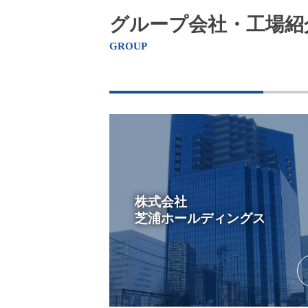
グループ会社・工場紹
GROUP
株式会社
芝浦ホールディングス