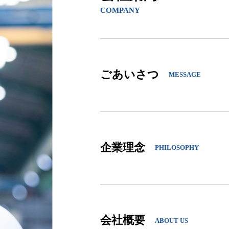
COMPANY
ごあいさつ
MESSAGE
企業理念
PHILOSOPHY
会社概要
ABOUT US