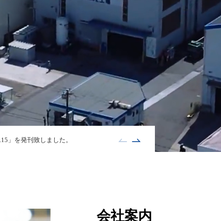
Vol.15」を発刊致しました。
会社案内