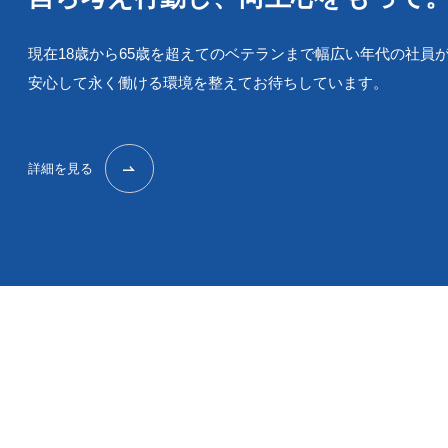
現在18歳から65歳を超えてのベテランまで幅広い年代の社員
安心して永く働ける環境を整えてお待ちしています。
詳細を見る