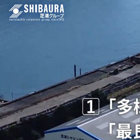
COMPANY
GROUP