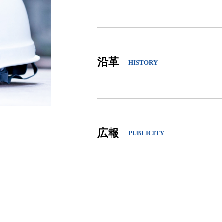
沿革
HISTORY
広報
PUBLICITY