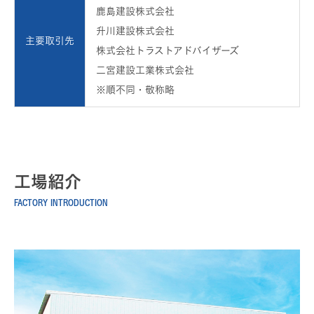
鹿島建設株式会社
升川建設株式会社
主要取引先
株式会社トラストアドバイザーズ
二宮建設工業株式会社
※順不同・敬称略
工場紹介
FACTORY INTRODUCTION