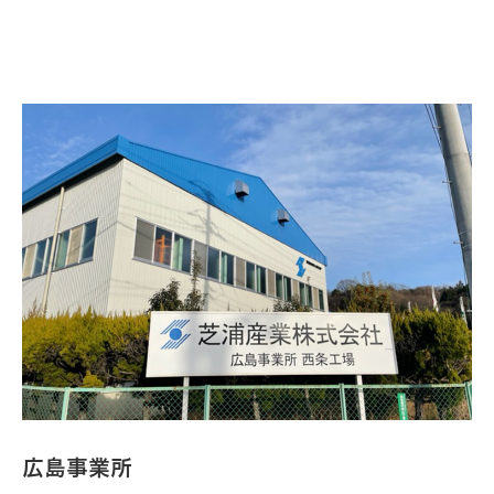
広島事業所