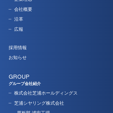
会社概要
沿革
広報
採用情報
お知らせ
GROUP
グループ会社紹介
株式会社芝浦ホールディングス
芝浦シヤリング株式会社