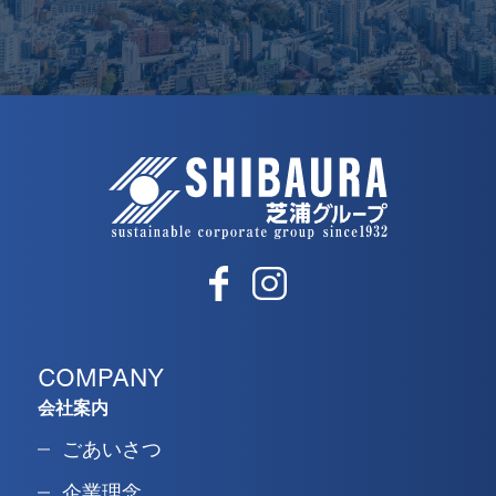
COMPANY
会社案内
ごあいさつ
企業理念