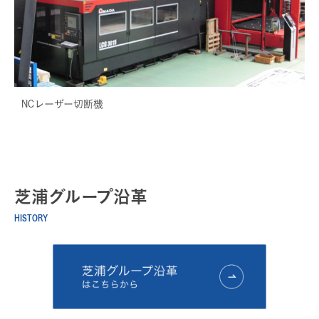
NCレーザー切断機
芝浦グループ沿革
HISTORY