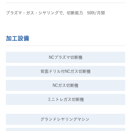
プラズマ・ガス・シヤリングで、切断能力 500t/月間
加工設備
NCプラズマ切断機
背面ドリル付NCガス切断機
NCガス切断機
ミニトレガス切断機
グランドシヤリングマシン