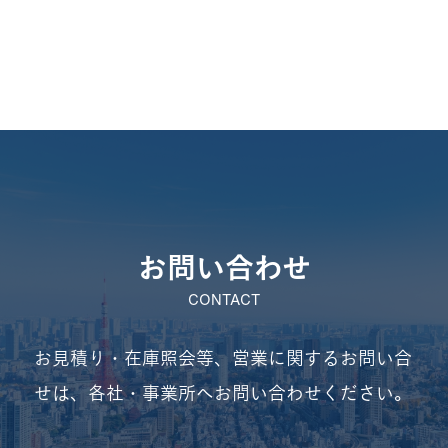
お問い合わせ
CONTACT
お見積り・在庫照会等、営業に関するお問い合
せは、
各社・事業所へお問い合わせください。