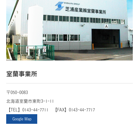
室蘭事業所
〒050-0083
北海道室蘭市東町3-1-11
【TEL】0143-44-7711 【FAX】0143-44-7717
Google Map