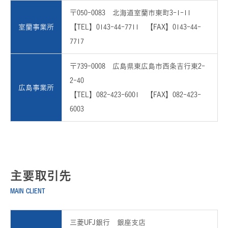
〒050-0083 北海道室蘭市東町3-1-11
室蘭事業所
【TEL】0143-44-7711 【FAX】0143-44-
7717
〒739-0008 広島県東広島市西条吉行東2-
2-40
広島事業所
【TEL】082-423-6001 【FAX】082-423-
6003
主要取引先
MAIN CLIENT
三菱UFJ銀行 銀座支店